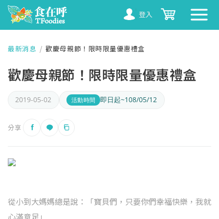
登入
最新消息
/
歡慶母親節！限時限量優惠禮盒
歡慶母親節！限時限量優惠禮盒
2019-05-02
即日起~108/05/12
活動時間
分享
從小到大媽媽總是說：「寶貝們，只要你們幸福快樂，我就
心滿意足」