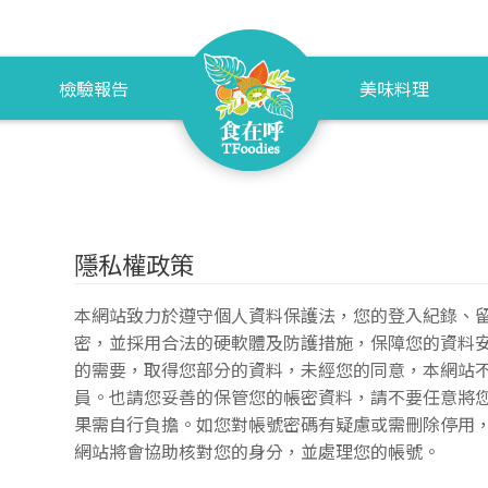
檢驗報告
美味料理
隱私權政策
本網站致力於遵守個人資料保護法，您的登入紀錄、
密，並採用合法的硬軟體及防護措施，保障您的資料
的需要，取得您部分的資料，未經您的同意，本網站
員。也請您妥善的保管您的帳密資料，請不要任意將
果需自行負擔。如您對帳號密碼有疑慮或需刪除停用
網站將會協助核對您的身分，並處理您的帳號。