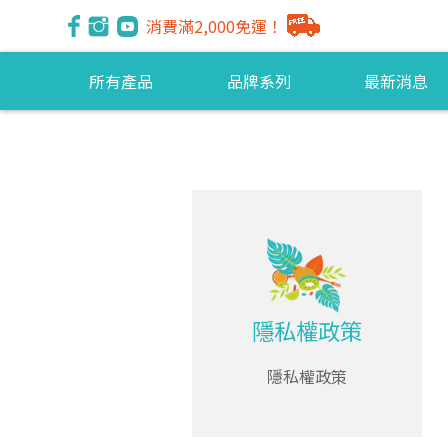
消費滿2,000免運！
所有產品
品牌系列
最新消息
隱私權政策
隱私權政策