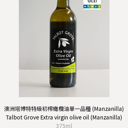
澳洲塔博特特級初榨橄欖油單一品種 (Manzanilla)
Talbot Grove Extra virgin olive oil (Manzanilla)
375ml