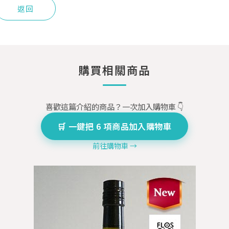
返回
購買相關商品
喜歡這篇介紹的商品？一次加入購物車 👇
🛒 一鍵把 6 項商品加入購物車
前往購物車 →