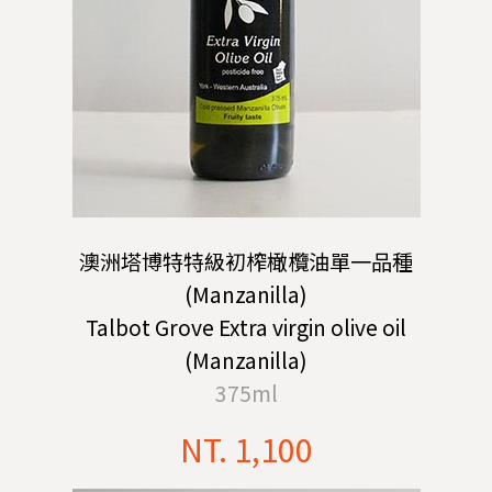
澳洲塔博特特級初榨橄欖油單一品種
(Manzanilla)
Talbot Grove Extra virgin olive oil
(Manzanilla)
375ml
NT. 1,100