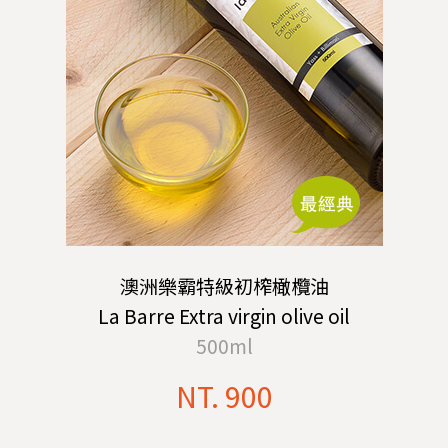
澳洲樂霸特級初榨橄欖油
La Barre Extra virgin olive oil
500ml
NT. 900