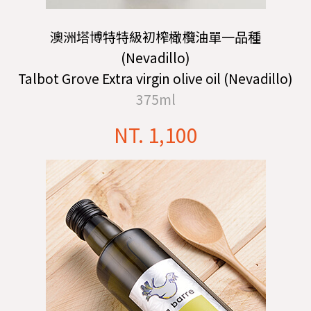
澳洲塔博特特級初榨橄欖油單一品種
(Nevadillo)
Talbot Grove Extra virgin olive oil (Nevadillo)
375ml
NT. 1,100