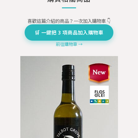
喜歡這篇介紹的商品？一次加入購物車 👇
🛒 一鍵把 3 項商品加入購物車
前往購物車 →