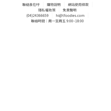
聯絡食在呼
購物說明
網站使用條款
隱私權政策
免責聲明
(04)24366659
hi@tfoodies.com
聯絡時間：周一至周五 9:00~18:00