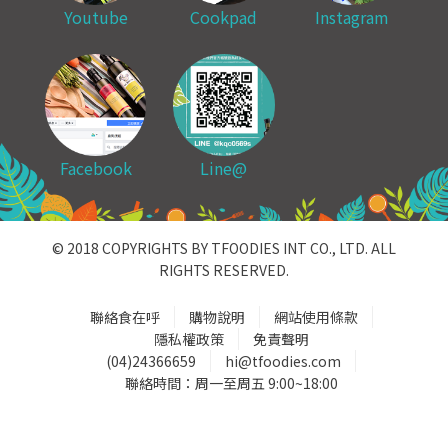
Youtube
Cookpad
Instagram
Facebook
Line@
© 2018 COPYRIGHTS BY TFOODIES INT CO., LTD. ALL
RIGHTS RESERVED.
聯絡食在呼
購物說明
網站使用條款
隱私權政策
免責聲明
(04)24366659
hi@tfoodies.com
聯絡時間：周一至周五 9:00~18:00