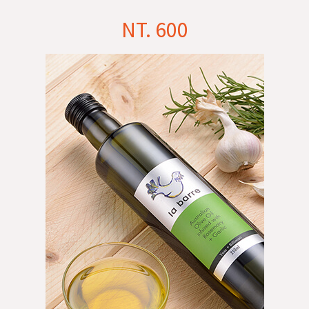
NT. 600