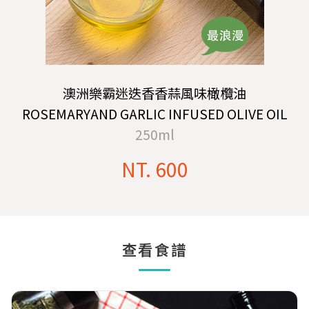
澳洲樂霸迷迭香香蒜風味橄欖油
ROSEMARYAND GARLIC INFUSED OLIVE OIL
250ml
NT. 600
查看食譜