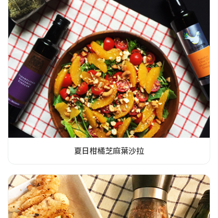
夏日柑橘芝麻葉沙拉