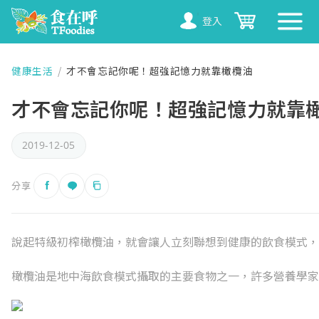
登入
健康生活
/
才不會忘記你呢！超強記憶力就靠橄欖油
才不會忘記你呢！超強記憶力就靠
2019-12-05
分享
說起特級初榨橄欖油，就會讓人立刻聯想到健康的飲食模式，
橄欖油是地中海飲食模式攝取的主要食物之一，許多營養學家