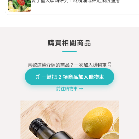
愛丁堡大學新研究！橄欖油或許能預防腦瘤
購買相關商品
喜歡這篇介紹的商品？一次加入購物車 👇
🛒 一鍵把 2 項商品加入購物車
前往購物車 →