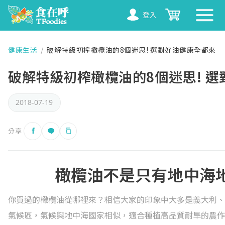
登入
健康生活
/
破解特級初榨橄欖油的8個迷思! 選對好油健康全都來
破解特級初榨橄欖油的8個迷思! 
2018-07-19
分享
橄欖油不是只有地中海
你買過的橄欖油從哪裡來？相信大家的印象中大多是義大利、
氣候區，氣候與地中海國家相似，適合種植高品質耐旱的農作