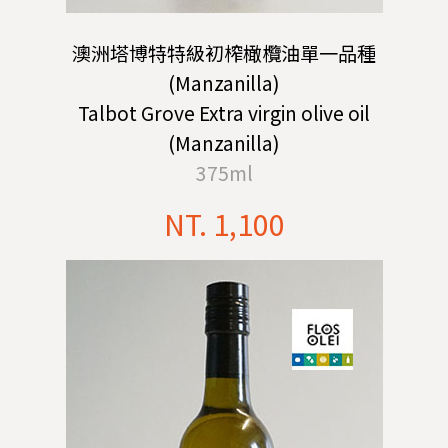
澳洲塔博特特級初榨橄欖油單一品種
(Manzanilla)
Talbot Grove Extra virgin olive oil
(Manzanilla)
375ml
NT. 1,100