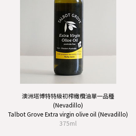
澳洲塔博特特級初榨橄欖油單一品種
(Nevadillo)
Talbot Grove Extra virgin olive oil (Nevadillo)
375ml