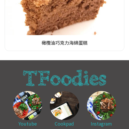
橄欖油巧克力海綿蛋糕
Youtube
Cookpad
Instagram