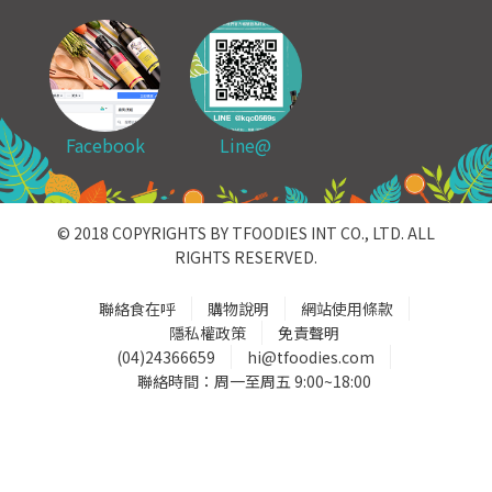
Facebook
Line@
© 2018 COPYRIGHTS BY TFOODIES INT CO., LTD. ALL
RIGHTS RESERVED.
聯絡食在呼
購物說明
網站使用條款
隱私權政策
免責聲明
(04)24366659
hi@tfoodies.com
聯絡時間：周一至周五 9:00~18:00