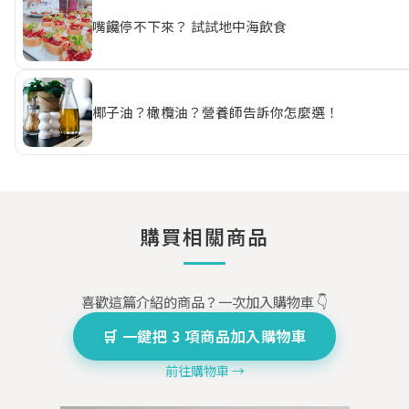
嘴饞停不下來？ 試試地中海飲食
椰子油？橄欖油？營養師告訴你怎麼選！
購買相關商品
喜歡這篇介紹的商品？一次加入購物車 👇
🛒 一鍵把 3 項商品加入購物車
前往購物車 →