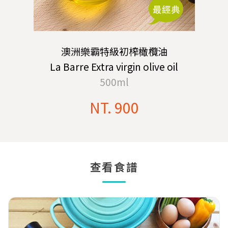
澳洲樂霸特級初榨橄欖油
La Barre Extra virgin olive oil
500ml
NT. 900
查看食譜